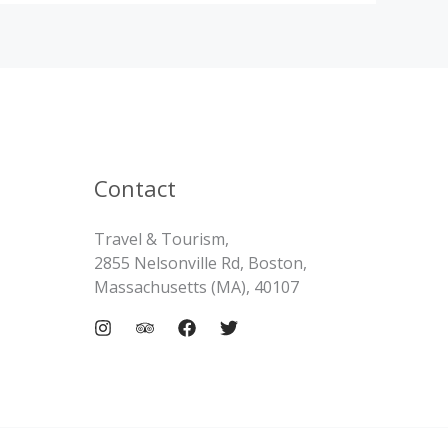
Contact
Travel & Tourism,
2855 Nelsonville Rd, Boston,
Massachusetts (MA), 40107